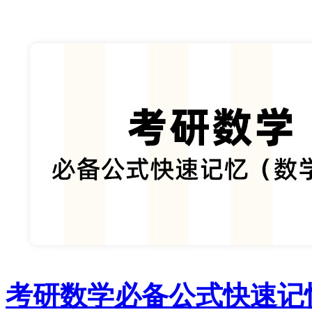
考研数学必备公式快速记