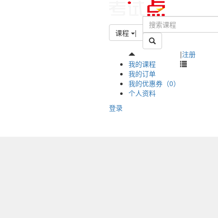
课程
|
|
注册
我的课程
我的订单
我的优惠券（0）
个人资料
登录