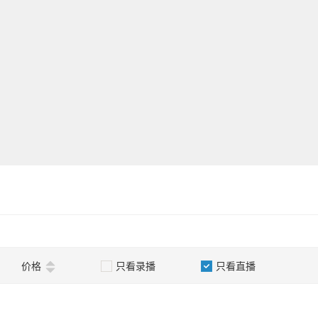
价格
只看录播
只看直播