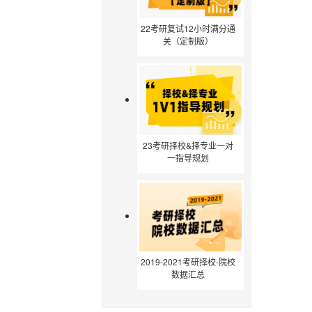
22考研复试12小时满分通
关（定制版）
23考研择校&择专业一对
一指导规划
2019-2021考研择校-院校
数据汇总