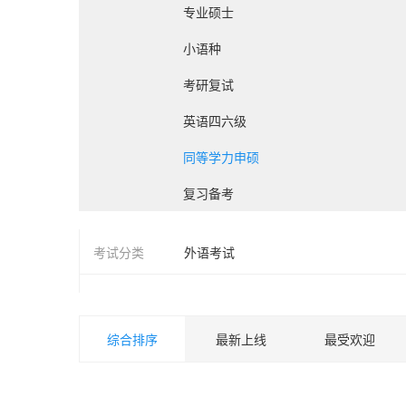
专业硕士
小语种
考研复试
英语四六级
同等学力申硕
复习备考
考试分类
外语考试
综合排序
最新上线
最受欢迎