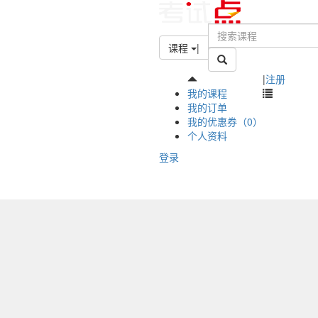
课程
|
|
注册
我的课程
我的订单
我的优惠券（0）
个人资料
登录