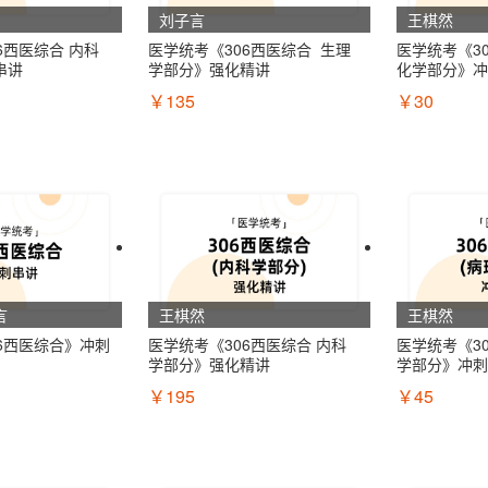
刘子言
王棋然
6西医综合 内科
医学统考《306西医综合  生理
医学统考《3
串讲
学部分》强化精讲
化学部分》冲
￥135
￥30
言
王棋然
王棋然
6西医综合》冲刺
医学统考《306西医综合 内科
医学统考《3
学部分》强化精讲
学部分》冲刺
￥195
￥45