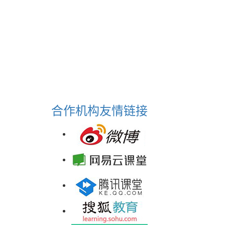
合作机构
友情链接